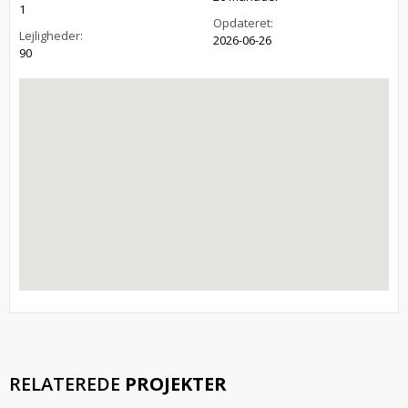
1
Opdateret:
Lejligheder:
2026-06-26
90
RELATEREDE
PROJEKTER