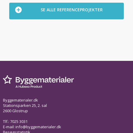
SE ALLE REFERENCEPROJEKTER
Byggematerialer.dk
Stationsparken 25, 2. sal
2600 Glostrup
Tlf.: 7025 3031
E-mail:
info@byggematerialer.dk
Besøgsstatistik