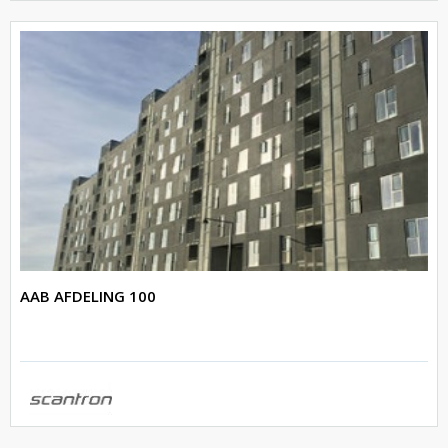
AAB AFDELING 100