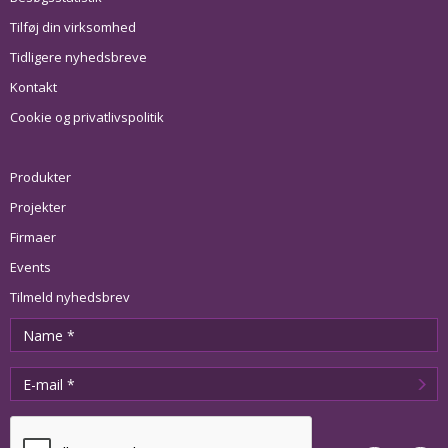
Tilføj din virksomhed
Tidligere nyhedsbreve
Kontakt
Cookie og privatlivspolitik
Produkter
Projekter
Firmaer
Events
Tilmeld nyhedsbrev