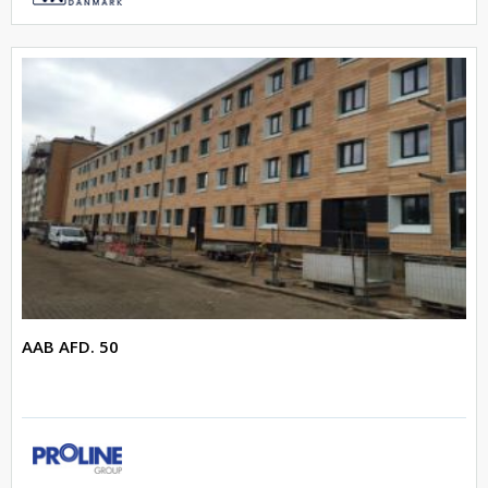
AAB AFD. 50