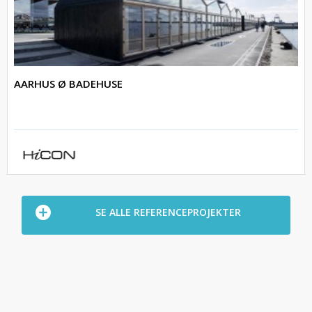
AARHUS Ø BADEHUSE
SE ALLE REFERENCEPROJEKTER