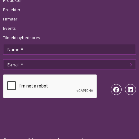
Produkter
Projekter
Firmaer
Events
Tilmeld nyhedsbrev