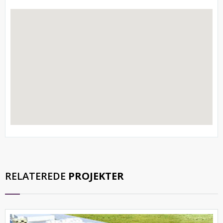
RELATEREDE
PROJEKTER