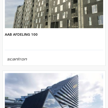
AAB AFDELING 100