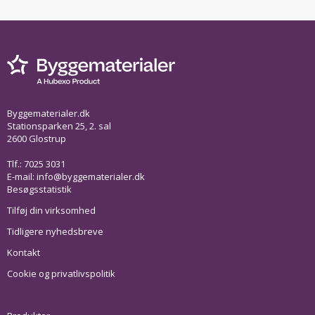
Byggematerialer.dk
Stationsparken 25, 2. sal
2600 Glostrup
Tlf.: 7025 3031
E-mail:
info@byggematerialer.dk
Besøgsstatistik
Tilføj din virksomhed
Tidligere nyhedsbreve
Kontakt
Cookie og privatlivspolitik