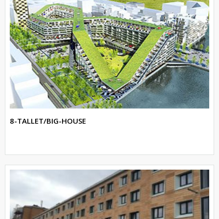
8-TALLET/BIG-HOUSE