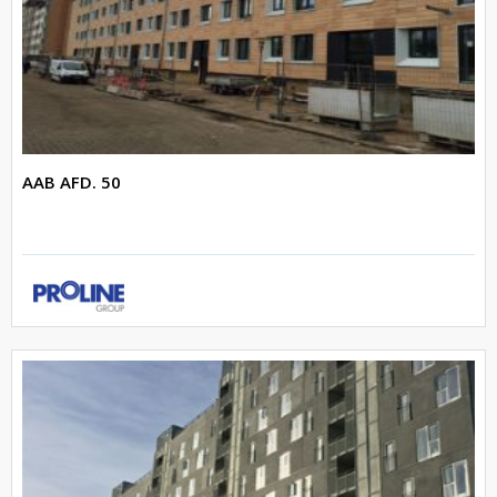
AAB AFD. 50