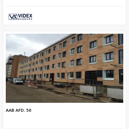
AAB AFD. 50