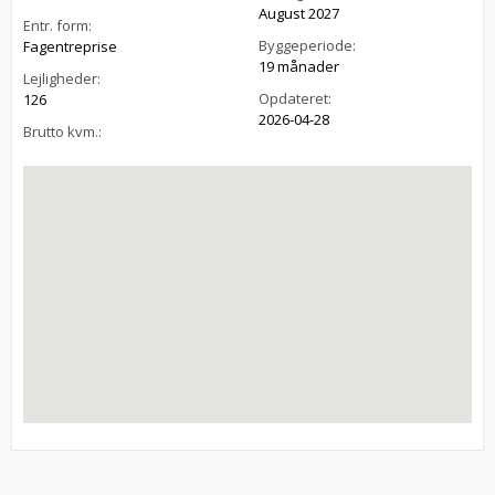
August 2027
Entr. form:
Byggeperiode:
Fagentreprise
19 månader
Lejligheder:
Opdateret:
126
2026-04-28
Brutto kvm.: