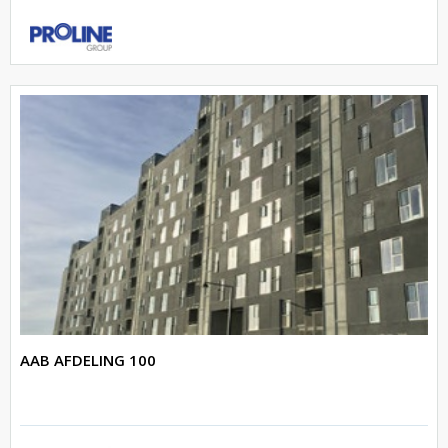
AAB AFDELING 100