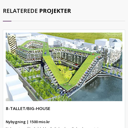
RELATEREDE
PROJEKTER
8-TALLET/BIG-HOUSE
Nybygning | 1500 mio.kr