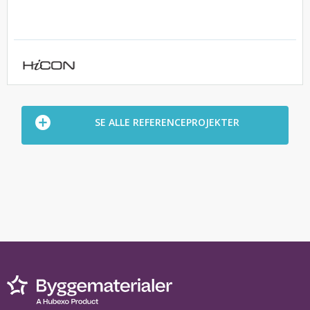
SE ALLE REFERENCEPROJEKTER