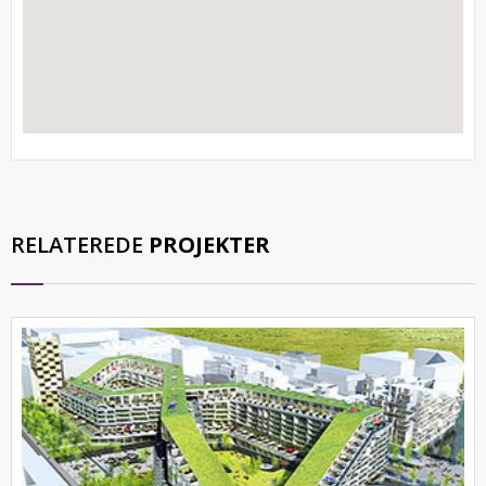
RELATEREDE
PROJEKTER