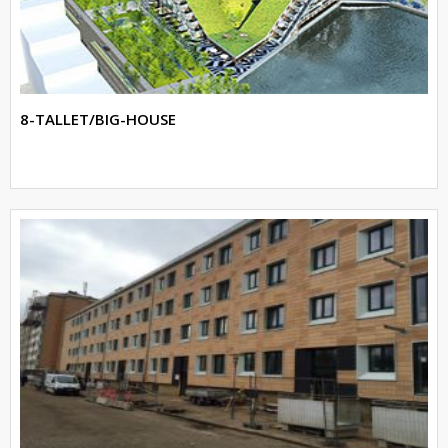
8-TALLET/BIG-HOUSE