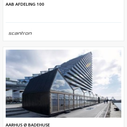
AAB AFDELING 100
AARHUS Ø BADEHUSE