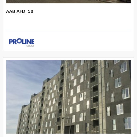
AAB AFD. 50