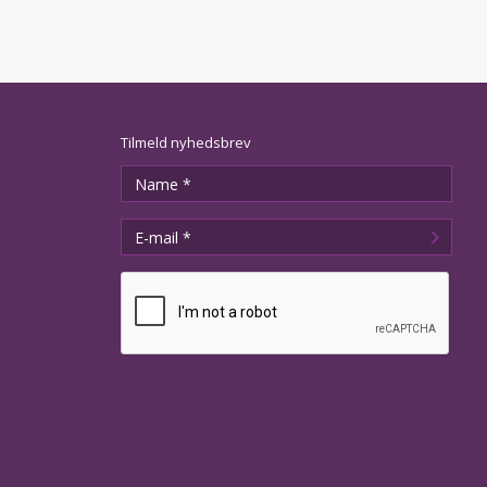
Tilmeld nyhedsbrev