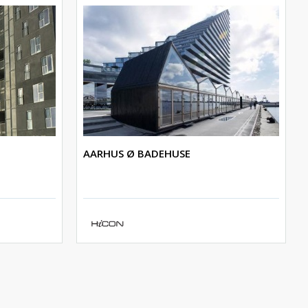
AARHUS Ø BADEHUSE