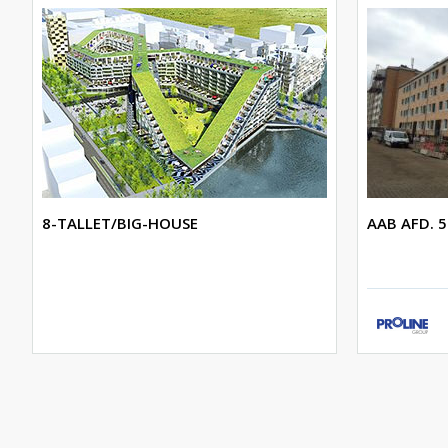
8-TALLET/BIG-HOUSE
AAB AFD. 5