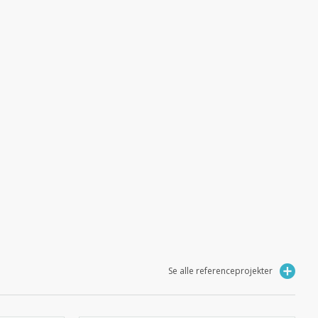
Se alle referenceprojekter