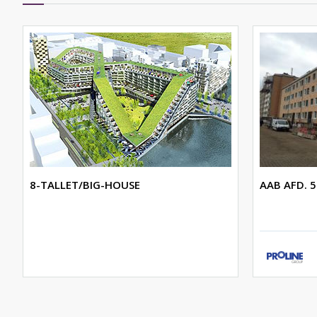
8-TALLET/BIG-HOUSE
AAB AFD. 5