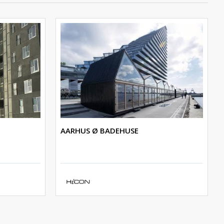
AARHUS Ø BADEHUSE