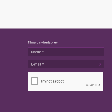
Tilmeld nyhedsbrev