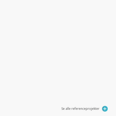
Se alle referenceprojekter