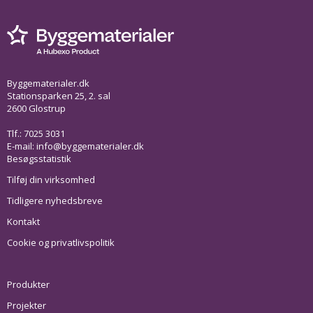
Byggematerialer.dk
Stationsparken 25, 2. sal
2600 Glostrup
Tlf.: 7025 3031
E-mail:
info@byggematerialer.dk
Besøgsstatistik
Tilføj din virksomhed
Tidligere nyhedsbreve
Kontakt
Cookie og privatlivspolitik
Produkter
Projekter