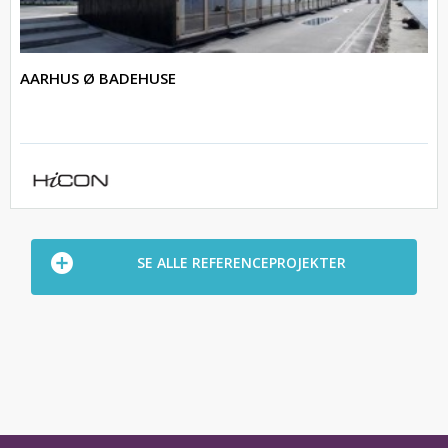
AARHUS Ø BADEHUSE
SE ALLE REFERENCEPROJEKTER