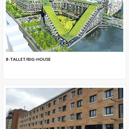
8-TALLET/BIG-HOUSE