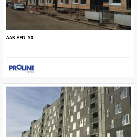
AAB AFD. 50