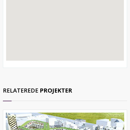
RELATEREDE
PROJEKTER