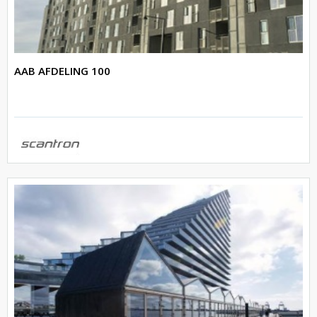
AAB AFDELING 100