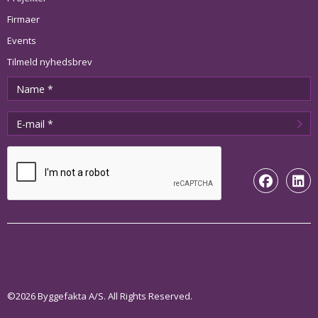
Firmaer
Events
Tilmeld nyhedsbrev
©2026 Byggefakta A/S. All Rights Reserved.