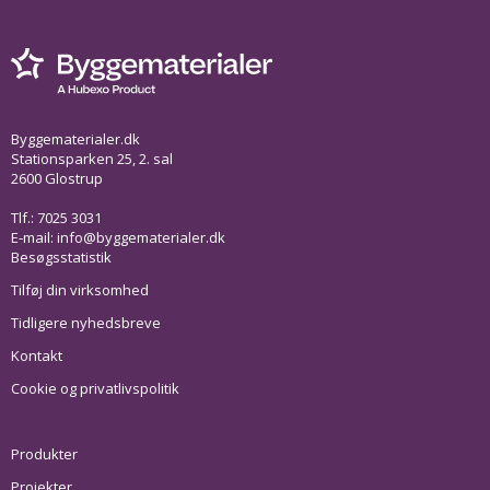
Byggematerialer.dk
Stationsparken 25, 2. sal
2600 Glostrup
Tlf.: 7025 3031
E-mail:
info@byggematerialer.dk
Besøgsstatistik
Tilføj din virksomhed
Tidligere nyhedsbreve
Kontakt
Cookie og privatlivspolitik
Produkter
Projekter