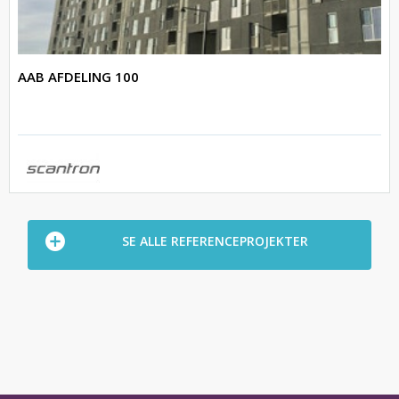
AAB AFDELING 100
SE ALLE REFERENCEPROJEKTER