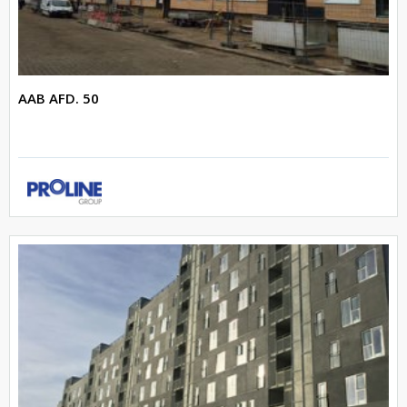
AAB AFD. 50