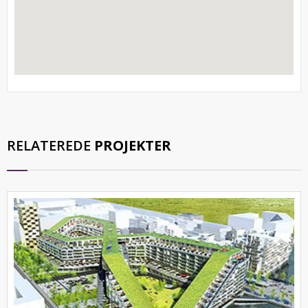
RELATEREDE
PROJEKTER