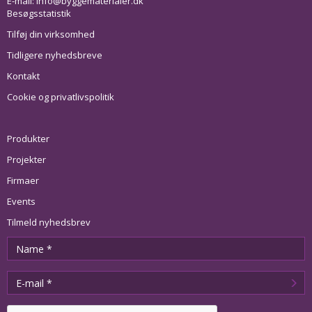
E-mail:
info@byggematerialer.dk
Besøgsstatistik
Tilføj din virksomhed
Tidligere nyhedsbreve
Kontakt
Cookie og privatlivspolitik
Produkter
Projekter
Firmaer
Events
Tilmeld nyhedsbrev