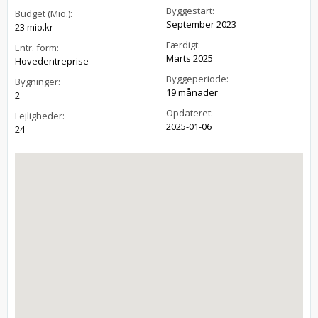
Byggestart:
Budget (Mio.):
September 2023
23 mio.kr
Færdigt:
Entr. form:
Marts 2025
Hovedentreprise
Byggeperiode:
Bygninger:
19 månader
2
Opdateret:
Lejligheder:
2025-01-06
24