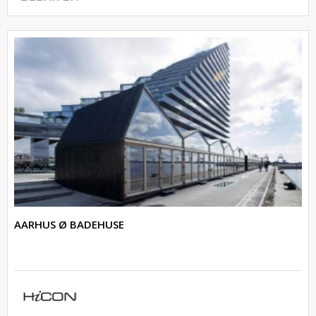
AARHUS Ø BADEHUSE