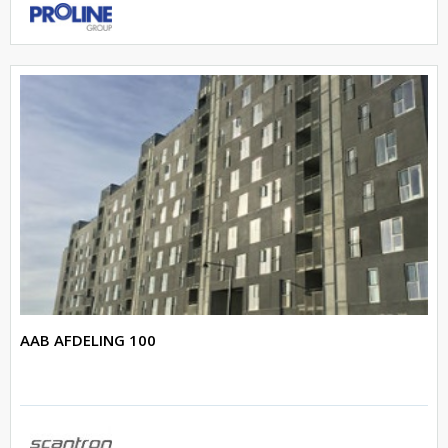
AAB AFDELING 100