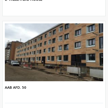
AAB AFD. 50