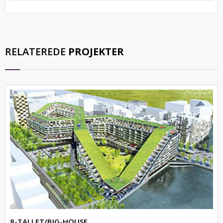
RELATEREDE
PROJEKTER
8-TALLET/BIG-HOUSE