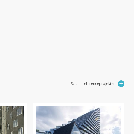
Se alle referenceprojekter