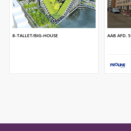
8-TALLET/BIG-HOUSE
AAB AFD. 5