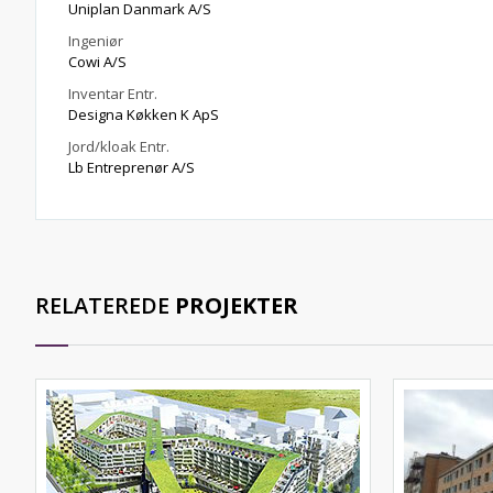
Uniplan Danmark A/S
Ingeniør
Cowi A/S
Inventar Entr.
Designa Køkken K ApS
Jord/kloak Entr.
Lb Entreprenør A/S
RELATEREDE
PROJEKTER