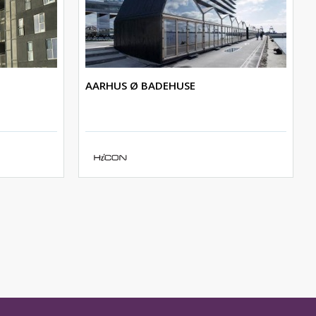
AARHUS Ø BADEHUSE