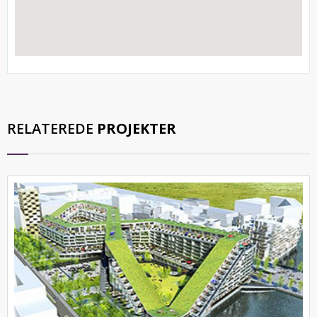
RELATEREDE
PROJEKTER