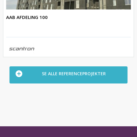
AAB AFDELING 100
SE ALLE REFERENCEPROJEKTER