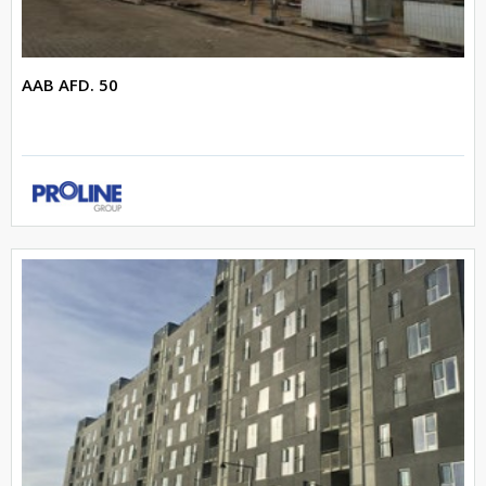
AAB AFD. 50