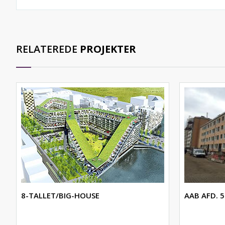
RELATEREDE
PROJEKTER
8-TALLET/BIG-HOUSE
AAB AFD. 5