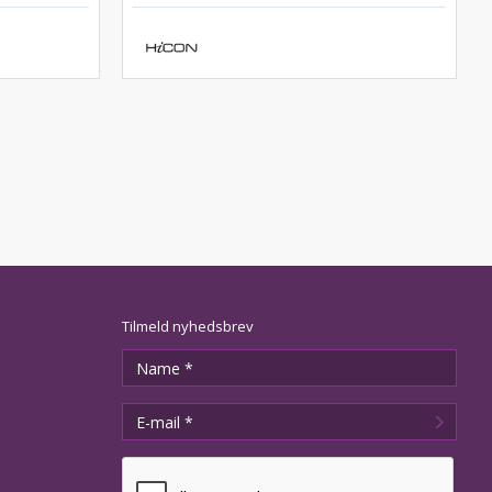
Tilmeld nyhedsbrev