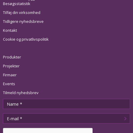
Besøgsstatistik
Tilføj din virksomhed
Tidligere nyhedsbreve
Kontakt
Cookie og privatlivspolitik
Produkter
Projekter
Firmaer
Events
Tilmeld nyhedsbrev