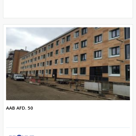
AAB AFD. 50