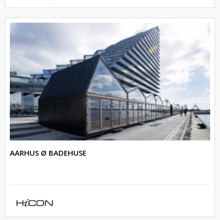
AARHUS Ø BADEHUSE