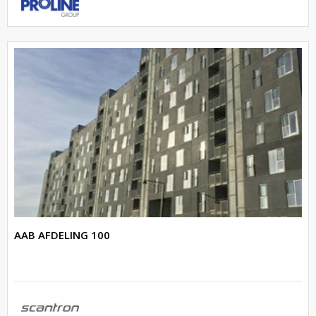
AAB AFDELING 100