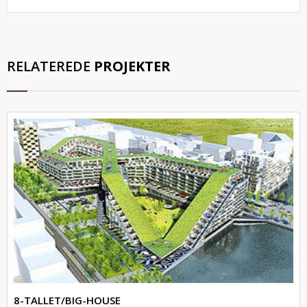
RELATEREDE
PROJEKTER
8-TALLET/BIG-HOUSE