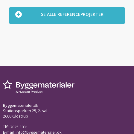
SE ALLE REFERENCEPROJEKTER
Byggematerialer.dk
Stationsparken 25, 2. sal
2600 Glostrup
Tlf.: 7025 3031
E-mail:
info@byggematerialer.dk