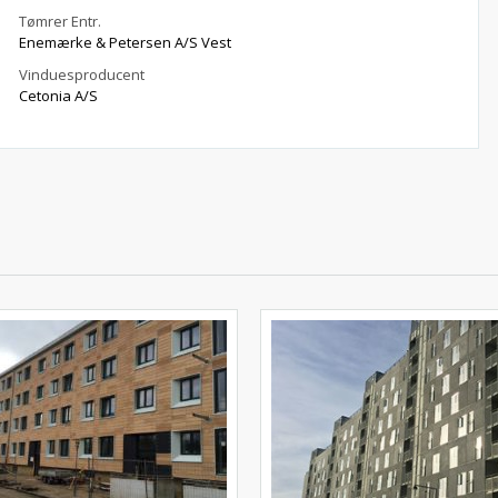
Tømrer Entr.
Enemærke & Petersen A/S Vest
Vinduesproducent
Cetonia A/S