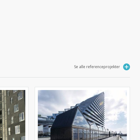
Se alle referenceprojekter