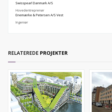
Swisspearl Danmark A/S
Hovedentreprenør
Enemærke & Petersen A/S Vest
Ingeniør
RELATEREDE
PROJEKTER