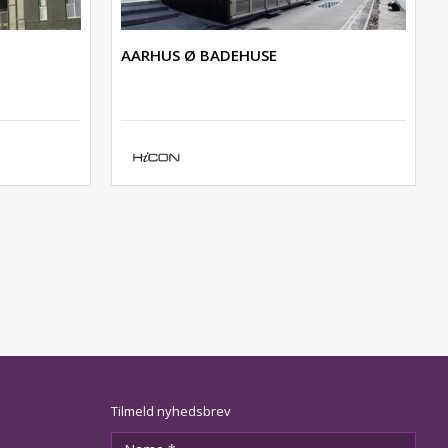
AARHUS Ø BADEHUSE
Tilmeld nyhedsbrev