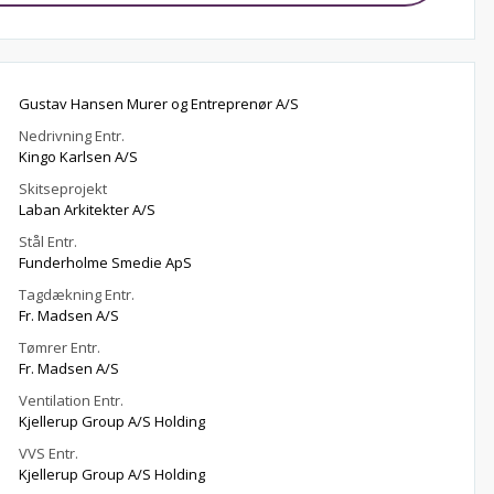
Gustav Hansen Murer og Entreprenør A/S
Nedrivning Entr.
Kingo Karlsen A/S
Skitseprojekt
Laban Arkitekter A/S
Stål Entr.
Funderholme Smedie ApS
Tagdækning Entr.
Fr. Madsen A/S
Tømrer Entr.
Fr. Madsen A/S
Ventilation Entr.
Kjellerup Group A/S Holding
VVS Entr.
Kjellerup Group A/S Holding