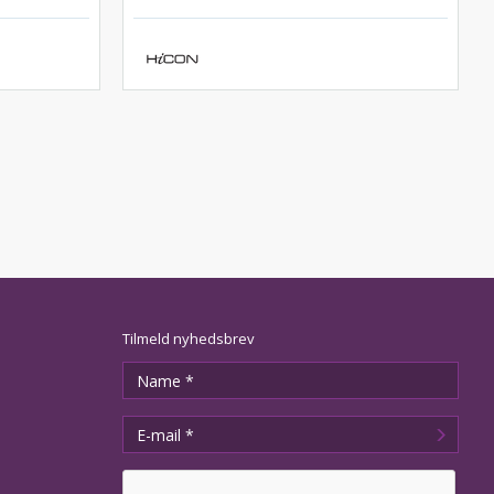
Tilmeld nyhedsbrev