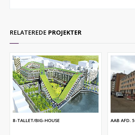
RELATEREDE
PROJEKTER
8-TALLET/BIG-HOUSE
AAB AFD. 5