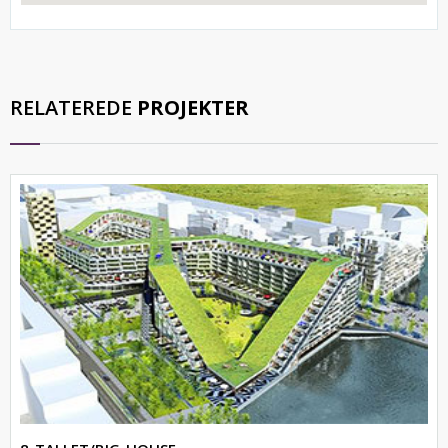
RELATEREDE
PROJEKTER