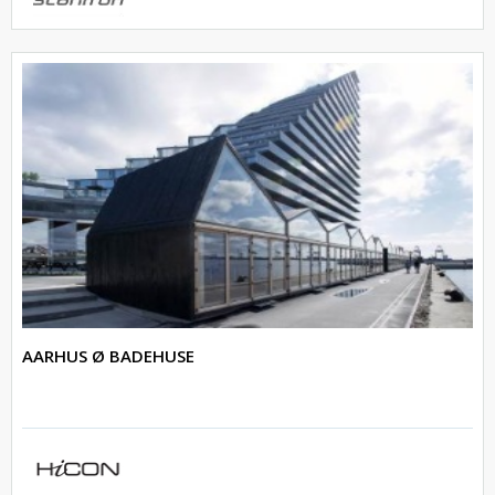
AARHUS Ø BADEHUSE