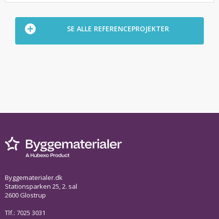
SE ALLE REFERENCEPROJEKTER
Byggematerialer.dk
Stationsparken 25, 2. sal
2600 Glostrup
Tlf.: 7025 3031