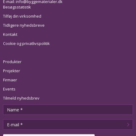
E-mail:
info@byggematerialer.dk
Besøgsstatistik
Tilføj din virksomhed
Tidligere nyhedsbreve
Kontakt
Cookie og privatlivspolitik
Produkter
Projekter
Firmaer
Events
Tilmeld nyhedsbrev