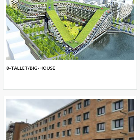
8-TALLET/BIG-HOUSE