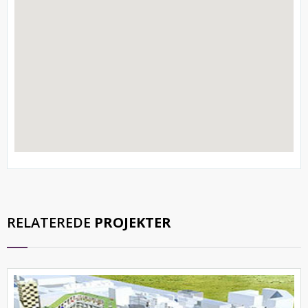
RELATEREDE
PROJEKTER