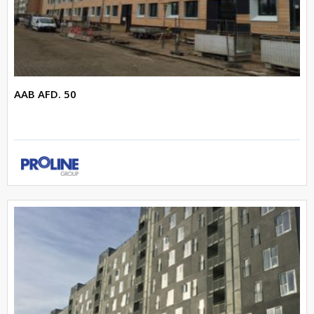
AAB AFD. 50