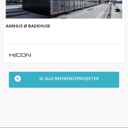
AARHUS Ø BADEHUSE
SE ALLE REFERENCEPROJEKTER