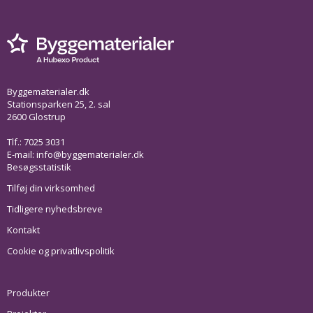
Byggematerialer.dk
Stationsparken 25, 2. sal
2600 Glostrup
Tlf.: 7025 3031
E-mail:
info@byggematerialer.dk
Besøgsstatistik
Tilføj din virksomhed
Tidligere nyhedsbreve
Kontakt
Cookie og privatlivspolitik
Produkter