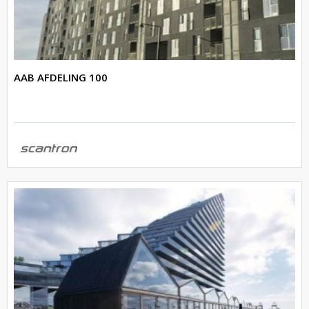
AAB AFDELING 100