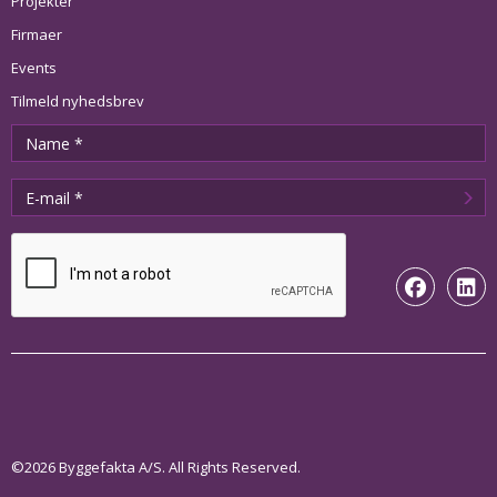
Projekter
Firmaer
Events
Tilmeld nyhedsbrev
©2026 Byggefakta A/S. All Rights Reserved.