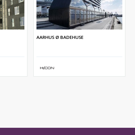
AARHUS Ø BADEHUSE