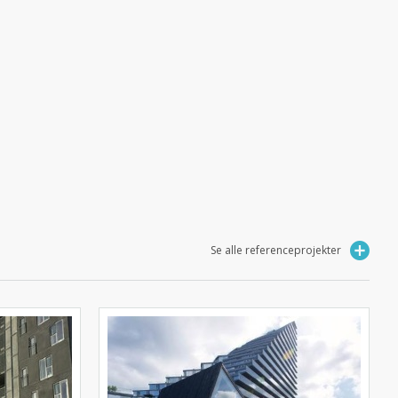
Se alle referenceprojekter