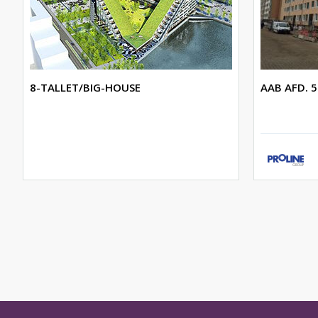
8-TALLET/BIG-HOUSE
AAB AFD. 5