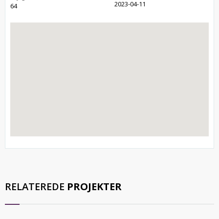
2023-04-11
64
RELATEREDE
PROJEKTER