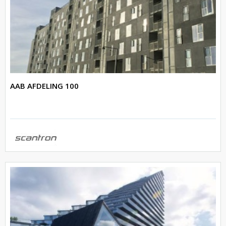
AAB AFDELING 100