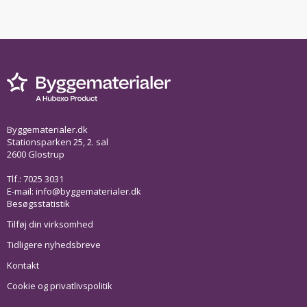
Byggematerialer.dk
Stationsparken 25, 2. sal
2600 Glostrup
Tlf.: 7025 3031
E-mail:
info@byggematerialer.dk
Besøgsstatistik
Tilføj din virksomhed
Tidligere nyhedsbreve
Kontakt
Cookie og privatlivspolitik