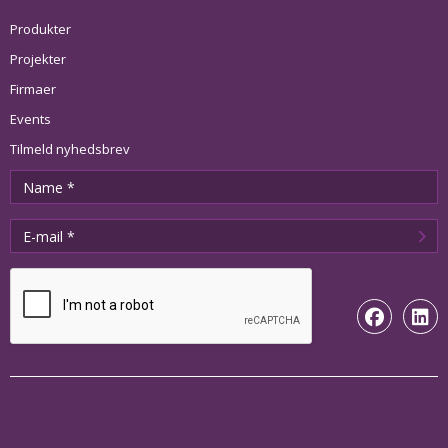
Produkter
Projekter
Firmaer
Events
Tilmeld nyhedsbrev