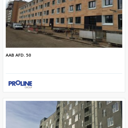
AAB AFD. 50