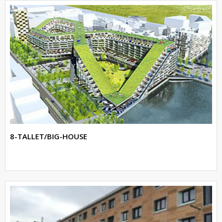
8-TALLET/BIG-HOUSE