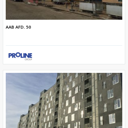
AAB AFD. 50