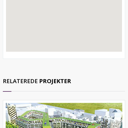
RELATEREDE
PROJEKTER