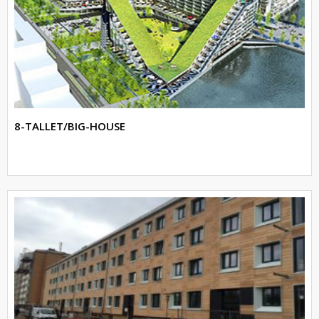
8-TALLET/BIG-HOUSE