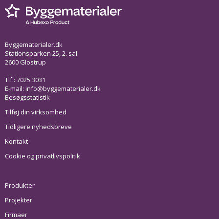
Byggematerialer.dk
Stationsparken 25, 2. sal
2600 Glostrup
Tlf.: 7025 3031
E-mail:
info@byggematerialer.dk
Besøgsstatistik
Tilføj din virksomhed
Tidligere nyhedsbreve
Kontakt
Cookie og privatlivspolitik
Produkter
Projekter
Firmaer