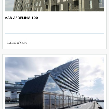
AAB AFDELING 100