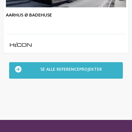
AARHUS Ø BADEHUSE
SE ALLE REFERENCEPROJEKTER