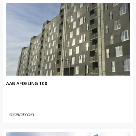
AAB AFDELING 100