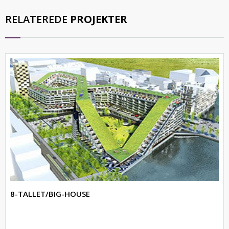
RELATEREDE
PROJEKTER
8-TALLET/BIG-HOUSE