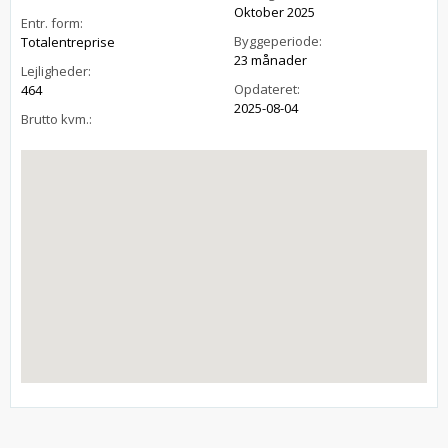
Oktober 2025
Entr. form:
Byggeperiode:
Totalentreprise
23 månader
Lejligheder:
Opdateret:
464
2025-08-04
Brutto kvm.: