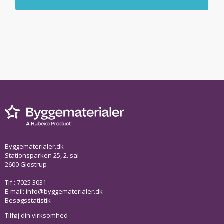
Byggematerialer.dk
Stationsparken 25, 2. sal
2600 Glostrup
Tlf.: 7025 3031
E-mail:
info@byggematerialer.dk
Besøgsstatistik
Tilføj din virksomhed