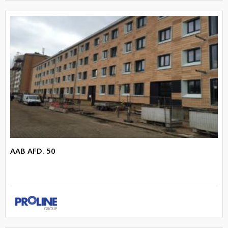
AAB AFD. 50