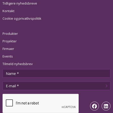
Tidligere nyhedsbreve
Kontakt
Cookie og privatlivspolitik
Produkter
Projekter
Firmaer
Events
Tilmeld nyhedsbrev