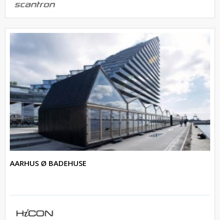
AARHUS Ø BADEHUSE