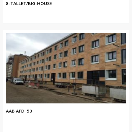
8-TALLET/BIG-HOUSE
AAB AFD. 50