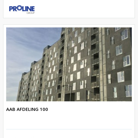
AAB AFDELING 100