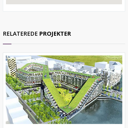
RELATEREDE
PROJEKTER