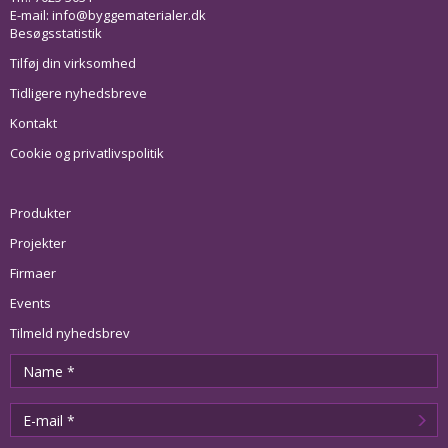
E-mail:
info@byggematerialer.dk
Besøgsstatistik
Tilføj din virksomhed
Tidligere nyhedsbreve
Kontakt
Cookie og privatlivspolitik
Produkter
Projekter
Firmaer
Events
Tilmeld nyhedsbrev