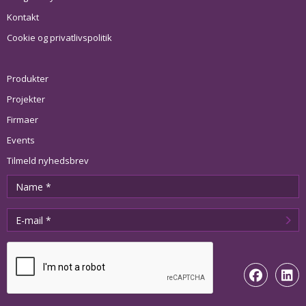
Kontakt
Cookie og privatlivspolitik
Produkter
Projekter
Firmaer
Events
Tilmeld nyhedsbrev