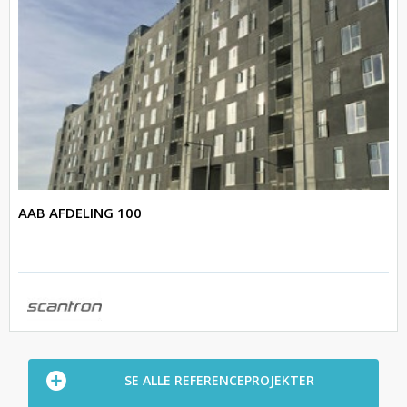
AAB AFDELING 100
SE ALLE REFERENCEPROJEKTER