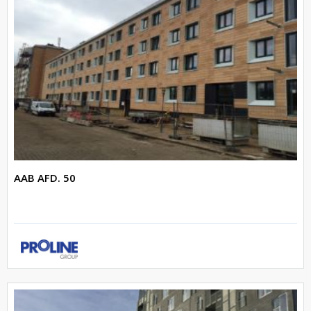
AAB AFD. 50