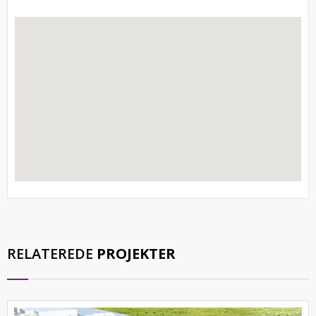
RELATEREDE
PROJEKTER