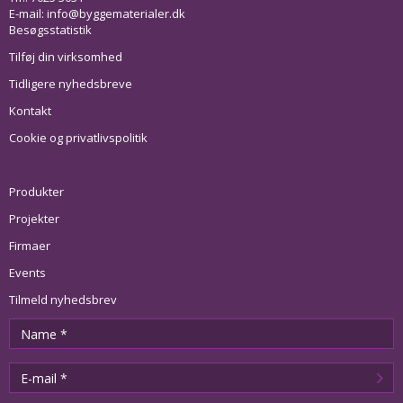
E-mail:
info@byggematerialer.dk
Besøgsstatistik
Tilføj din virksomhed
Tidligere nyhedsbreve
Kontakt
Cookie og privatlivspolitik
Produkter
Projekter
Firmaer
Events
Tilmeld nyhedsbrev