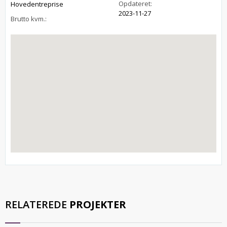
Opdateret:
Hovedentreprise
2023-11-27
Brutto kvm.:
RELATEREDE
PROJEKTER