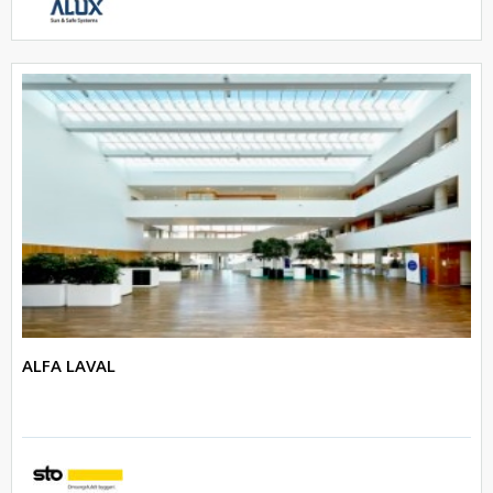
ALFA LAVAL