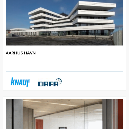
AARHUS HAVN