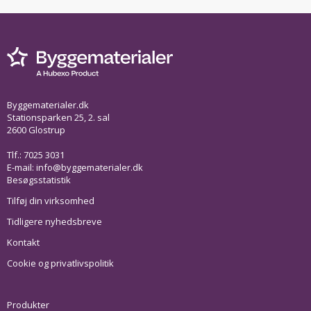
Byggematerialer.dk
Stationsparken 25, 2. sal
2600 Glostrup
Tlf.: 7025 3031
E-mail:
info@byggematerialer.dk
Besøgsstatistik
Tilføj din virksomhed
Tidligere nyhedsbreve
Kontakt
Cookie og privatlivspolitik
Produkter