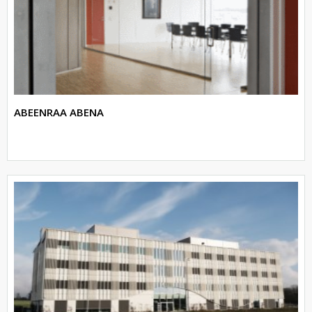
ABEENRAA ABENA