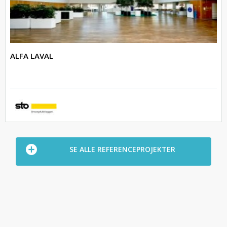
ALFA LAVAL
SE ALLE REFERENCEPROJEKTER