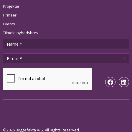
Projekter
Firmaer
Events
Tilmeld nyhedsbrev
©2026 Byggefakta A/S. All Rights Reserved.