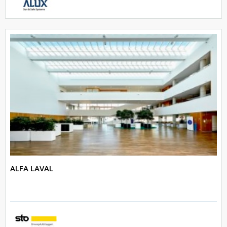
ALFA LAVAL