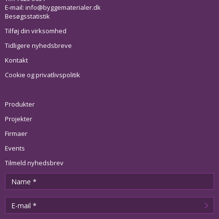
E-mail:
info@byggematerialer.dk
Besøgsstatistik
Tilføj din virksomhed
Tidligere nyhedsbreve
Kontakt
Cookie og privatlivspolitik
Produkter
Projekter
Firmaer
Events
Tilmeld nyhedsbrev