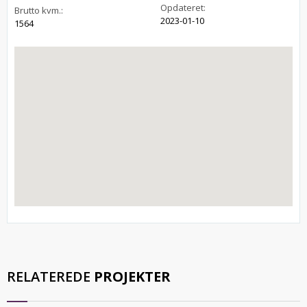
Opdateret:
Brutto kvm.:
2023-01-10
1564
RELATEREDE
PROJEKTER