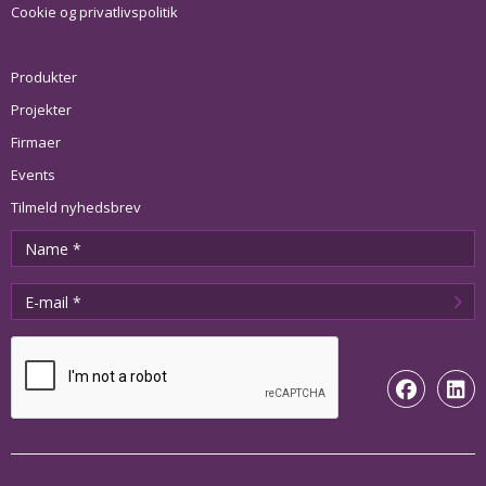
Cookie og privatlivspolitik
Produkter
Projekter
Firmaer
Events
Tilmeld nyhedsbrev