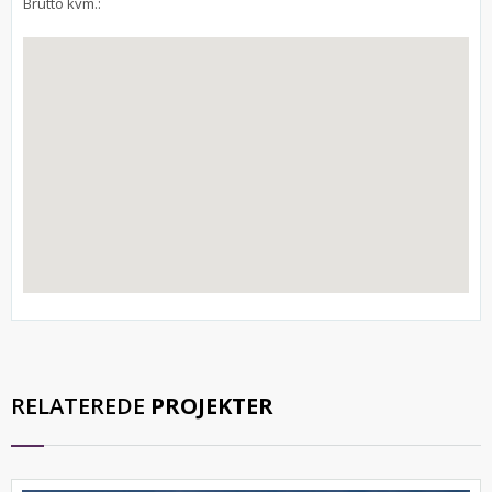
Brutto kvm.:
RELATEREDE
PROJEKTER