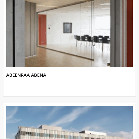
ABEENRAA ABENA