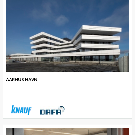
AARHUS HAVN