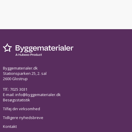
Byggematerialer.dk
Stationsparken 25, 2. sal
2600 Glostrup
Tlf.: 7025 3031
E-mail:
info@byggematerialer.dk
Besøgsstatistik
Tilføj din virksomhed
Tidligere nyhedsbreve
Kontakt