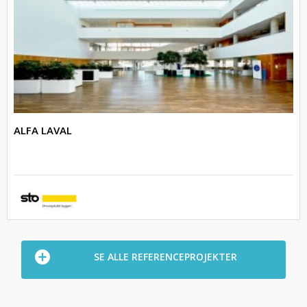
ALFA LAVAL
SE ALLE REFERENCEPROJEKTER