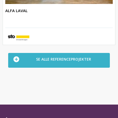
ALFA LAVAL
SE ALLE REFERENCEPROJEKTER