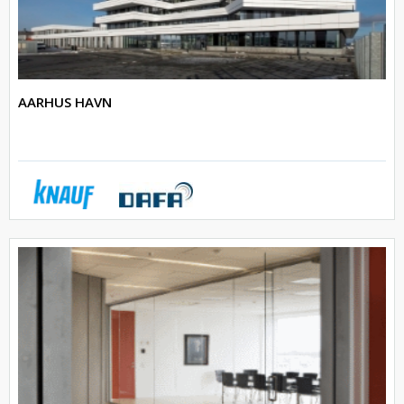
AARHUS HAVN