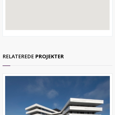
RELATEREDE
PROJEKTER