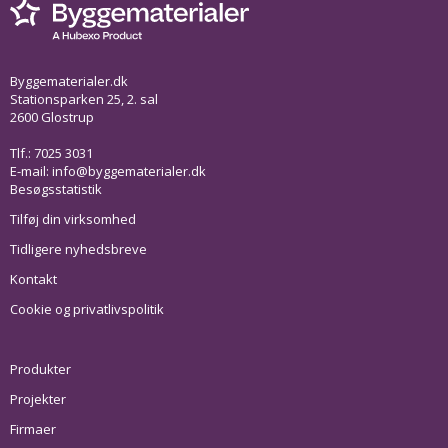
Byggematerialer.dk
Stationsparken 25, 2. sal
2600 Glostrup
Tlf.: 7025 3031
E-mail:
info@byggematerialer.dk
Besøgsstatistik
Tilføj din virksomhed
Tidligere nyhedsbreve
Kontakt
Cookie og privatlivspolitik
Produkter
Projekter
Firmaer