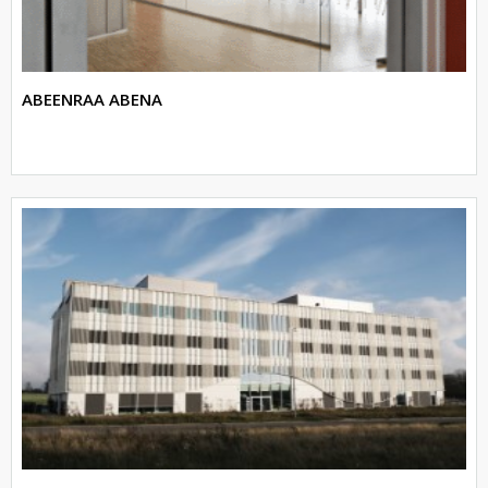
ABEENRAA ABENA