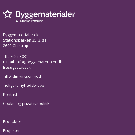
Byggematerialer.dk
Stationsparken 25, 2. sal
2600 Glostrup
Tlf.: 7025 3031
E-mail:
info@byggematerialer.dk
Besøgsstatistik
Tilføj din virksomhed
Tidligere nyhedsbreve
Kontakt
Cookie og privatlivspolitik
Produkter
Projekter