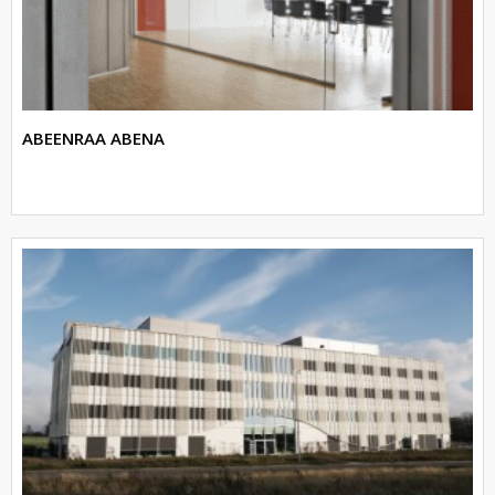
ABEENRAA ABENA