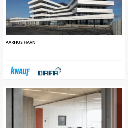
AARHUS HAVN