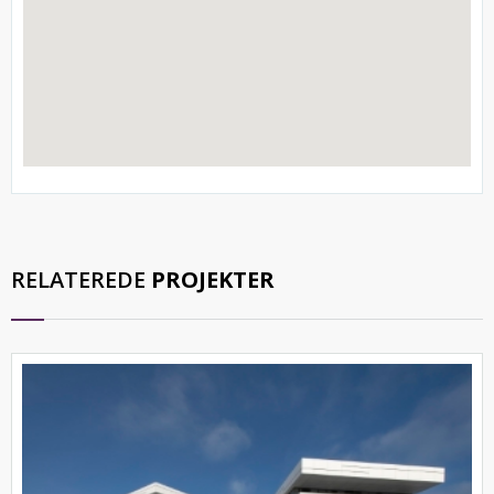
RELATEREDE
PROJEKTER