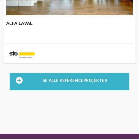
ALFA LAVAL
SE ALLE REFERENCEPROJEKTER