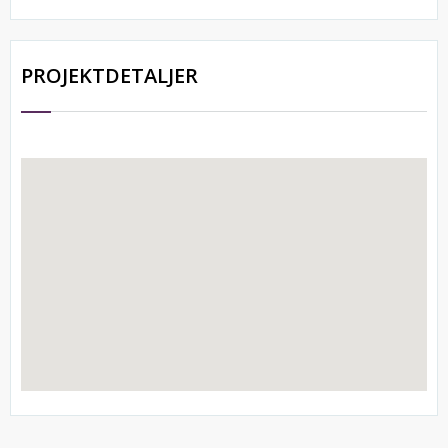
PROJEKTDETALJER