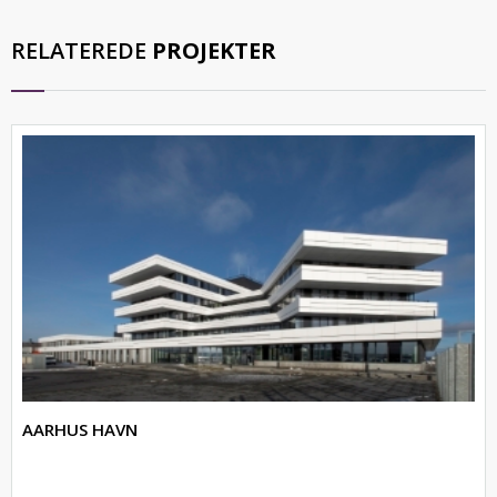
RELATEREDE
PROJEKTER
AARHUS HAVN