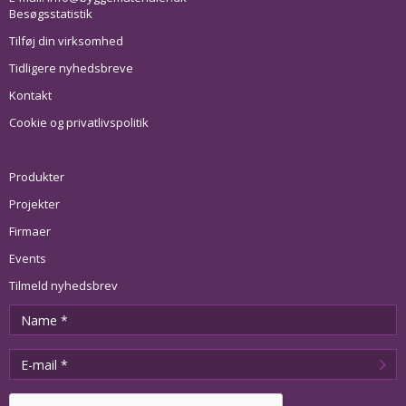
Besøgsstatistik
Tilføj din virksomhed
Tidligere nyhedsbreve
Kontakt
Cookie og privatlivspolitik
Produkter
Projekter
Firmaer
Events
Tilmeld nyhedsbrev