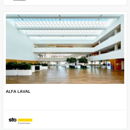
ALFA LAVAL