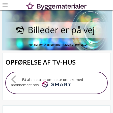
OPFØRELSE AF TV-HUS
Få alle detaljer om dette projekt med
abonnement hos