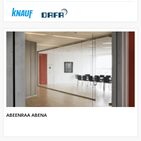
ABEENRAA ABENA