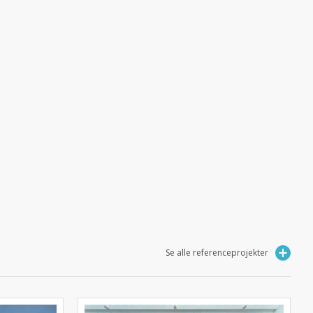
Se alle referenceprojekter