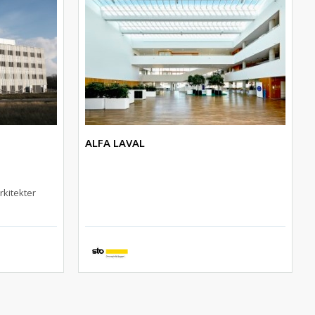
ALFA LAVAL
rkitekter