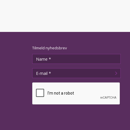
Tilmeld nyhedsbrev