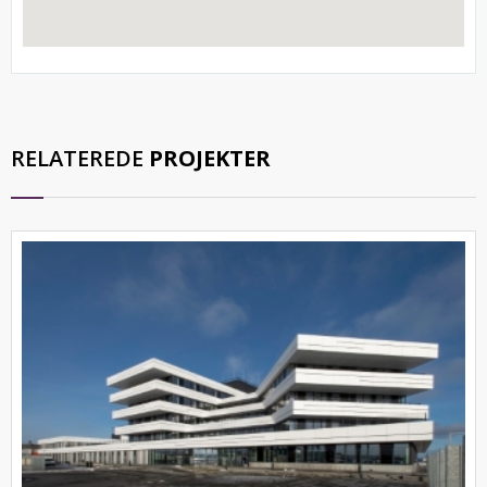
RELATEREDE
PROJEKTER