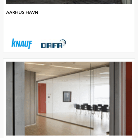
AARHUS HAVN