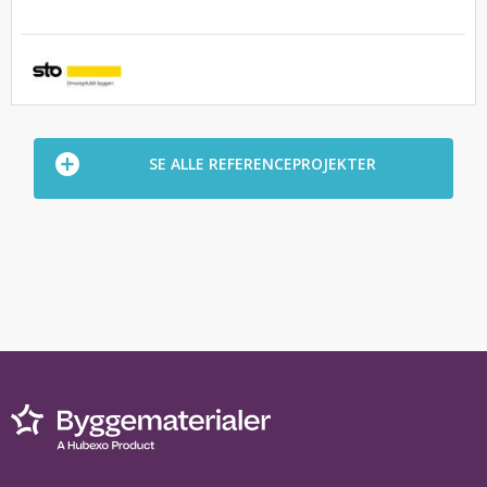
SE ALLE REFERENCEPROJEKTER