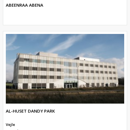
ABEENRAA ABENA
AL-HUSET DANDY PARK
Vejle