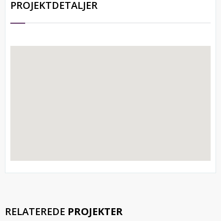
PROJEKTDETALJER
RELATEREDE
PROJEKTER