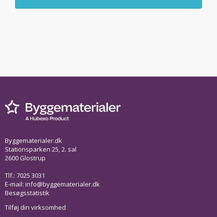
Byggematerialer.dk
Stationsparken 25, 2. sal
2600 Glostrup
Tlf.: 7025 3031
E-mail:
info@byggematerialer.dk
Besøgsstatistik
Tilføj din virksomhed