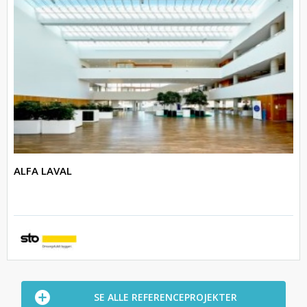
ALFA LAVAL
SE ALLE REFERENCEPROJEKTER