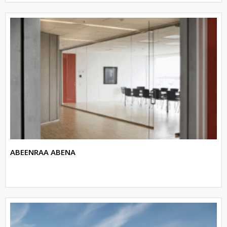
ABEENRAA ABENA