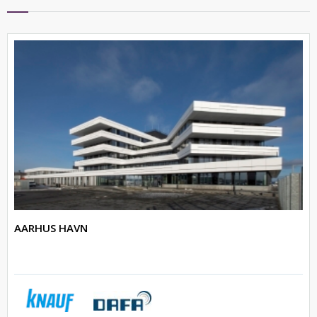
AARHUS HAVN