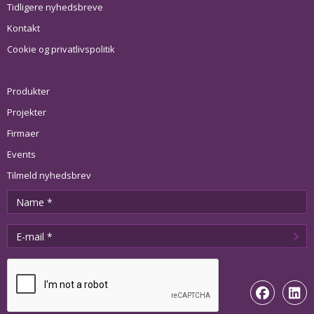
Tidligere nyhedsbreve
Kontakt
Cookie og privatlivspolitik
Produkter
Projekter
Firmaer
Events
Tilmeld nyhedsbrev