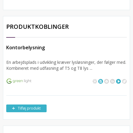
PRODUKTKOBLINGER
Kontorbelysning
En arbejdsplads i udvikling kræver lysløsninger, der følger med.
Kombineret med udfasning af T5 og T8 lys ...
Tilføj produkt