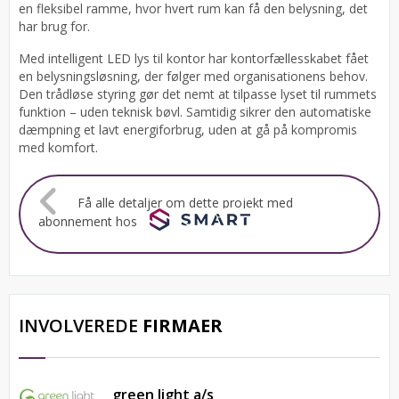
en fleksibel ramme, hvor hvert rum kan få den belysning, det
har brug for.
Med intelligent LED lys til kontor har kontorfællesskabet fået
en belysningsløsning, der følger med organisationens behov.
Den trådløse styring gør det nemt at tilpasse lyset til rummets
funktion – uden teknisk bøvl. Samtidig sikrer den automatiske
dæmpning et lavt energiforbrug, uden at gå på kompromis
med komfort.
Få alle detaljer om dette projekt med
abonnement hos
INVOLVEREDE
FIRMAER
green light a/s