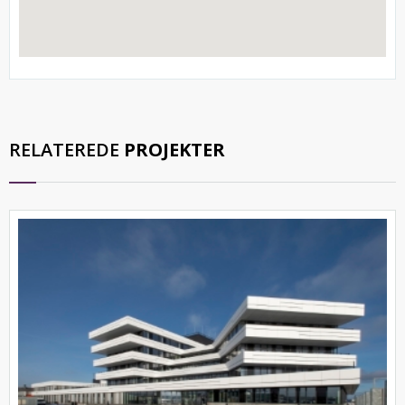
RELATEREDE
PROJEKTER