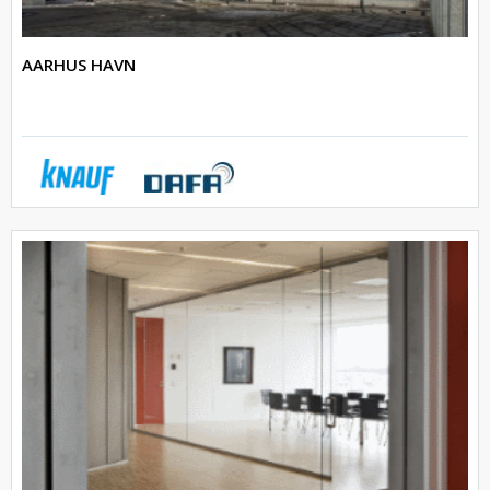
AARHUS HAVN