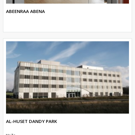
ABEENRAA ABENA
AL-HUSET DANDY PARK