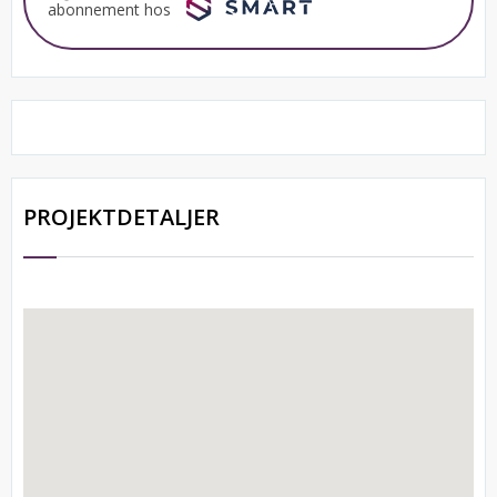
abonnement hos
PROJEKTDETALJER