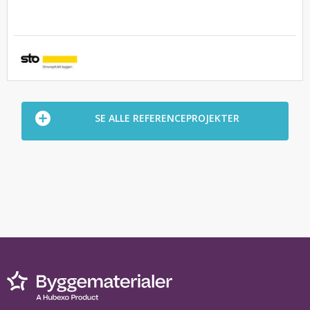
SE ALLE REFERENCEPROJEKTER