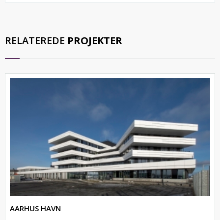
RELATEREDE
PROJEKTER
AARHUS HAVN