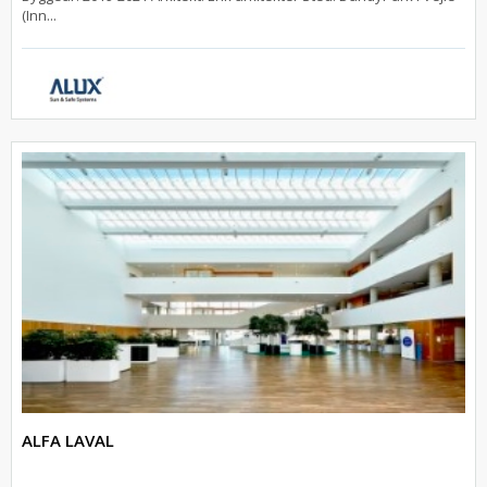
(Inn...
ALFA LAVAL