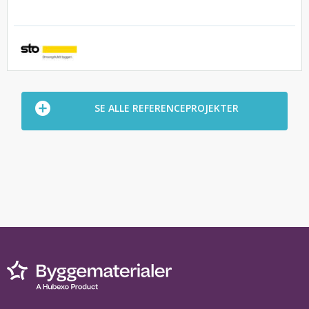
SE ALLE REFERENCEPROJEKTER