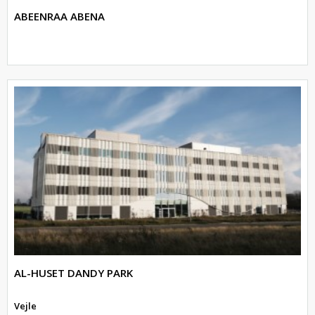
ABEENRAA ABENA
AL-HUSET DANDY PARK
Vejle