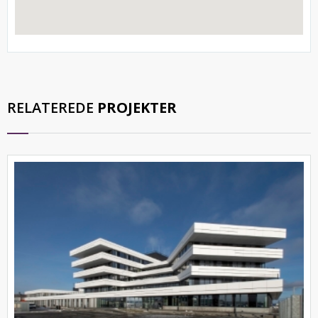
RELATEREDE
PROJEKTER