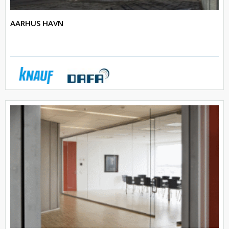
AARHUS HAVN