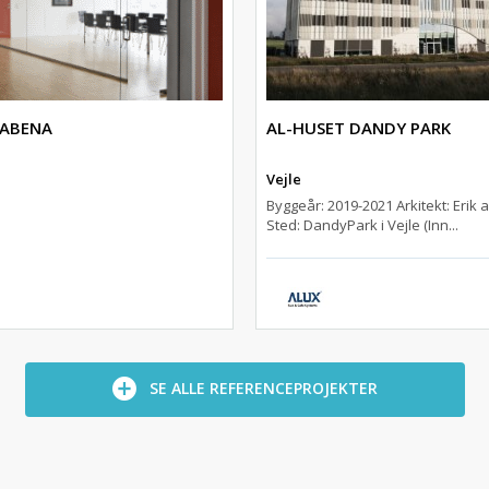
 ABENA
AL-HUSET DANDY PARK
Vejle
Byggeår: 2019-2021 Arkitekt: Erik a
Sted: DandyPark i Vejle (Inn...
SE ALLE REFERENCEPROJEKTER