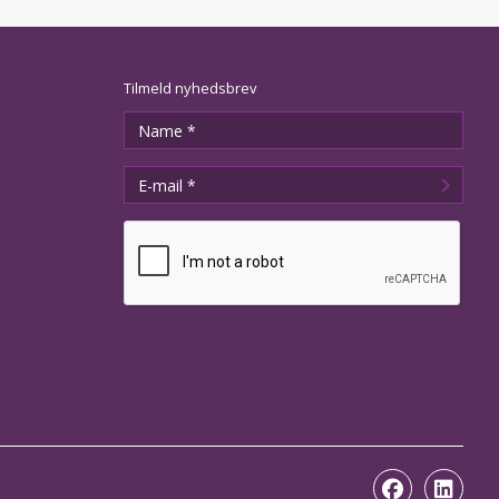
Tilmeld nyhedsbrev