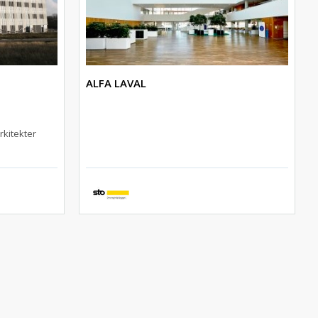
ALFA LAVAL
rkitekter