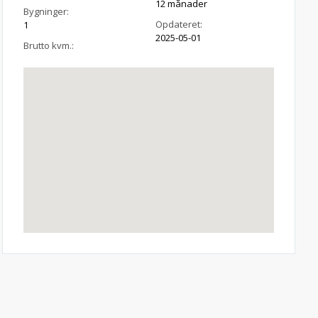
12 månader
Bygninger:
Opdateret:
1
2025-05-01
Brutto kvm.: