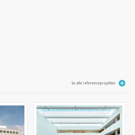
Se alle referenceprojekter