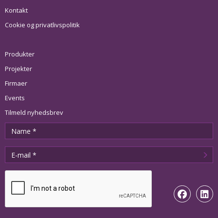
Kontakt
Cookie og privatlivspolitik
Produkter
Projekter
Firmaer
Events
Tilmeld nyhedsbrev