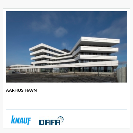
AARHUS HAVN