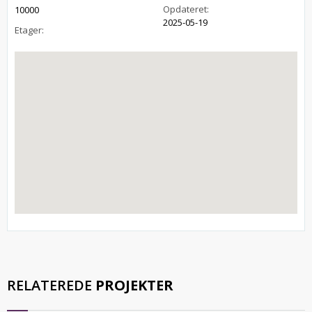
Opdateret:
10000
2025-05-19
Etager:
RELATEREDE
PROJEKTER