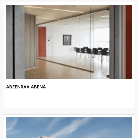
ABEENRAA ABENA