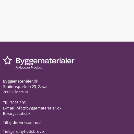
Byggematerialer.dk
Stationsparken 25, 2. sal
2600 Glostrup
Tlf.: 7025 3031
E-mail:
info@byggematerialer.dk
Besøgsstatistik
Tilføj din virksomhed
Tidligere nyhedsbreve