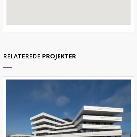
RELATEREDE
PROJEKTER