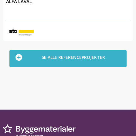
ALFA LAVAL
SE ALLE REFERENCEPROJEKTER