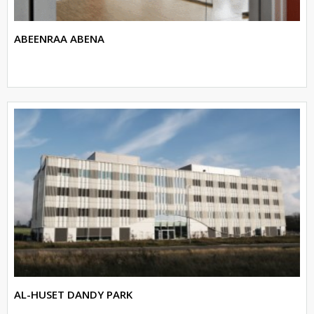
ABEENRAA ABENA
AL-HUSET DANDY PARK