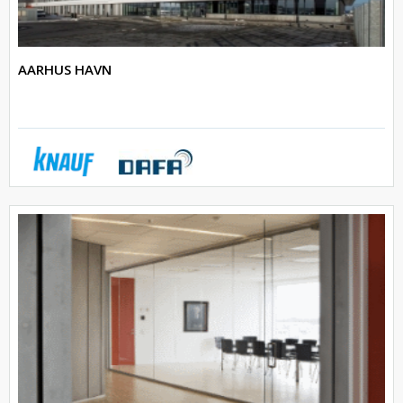
AARHUS HAVN