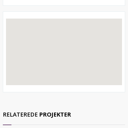
RELATEREDE
PROJEKTER