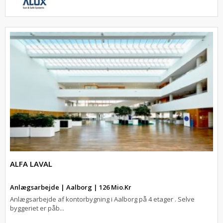
ALFA LAVAL
Anlægsarbejde | Aalborg | 126 Mio.Kr
Anlægsarbejde af kontorbygning i Aalborg på 4 etager . Selve
byggeriet er påb...