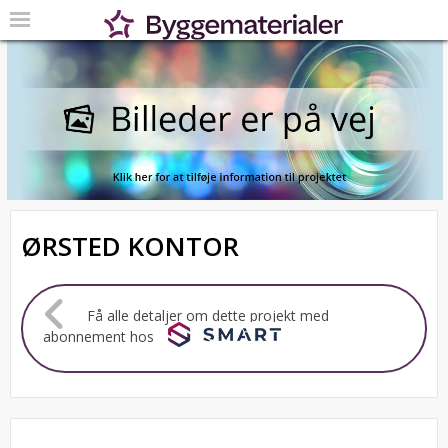
ØRSTED KONTOR
Få alle detaljer om dette projekt med
abonnement hos