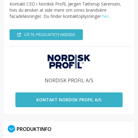
Kontakt CEO i Nordisk Profil, Jørgen Tøtterup Sørensen,
hvis du ønsker at vide mere om vores brandsikre
facadeløsninger. Du finder kontaktoplysninger
her
.
GÅ TIL PRODUKTETS WEBSIDE
NORDISK PROFIL A/S
KONTAKT NORDISK PROFIL A/S
PRODUKTINFO