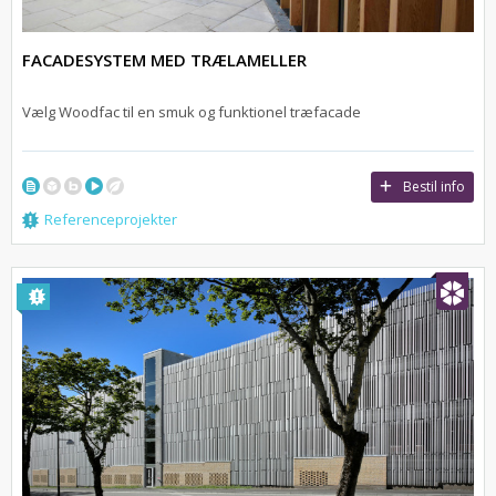
FACADESYSTEM MED TRÆLAMELLER
Vælg Woodfac til en smuk og funktionel træfacade
Bestil info
Referenceprojekter