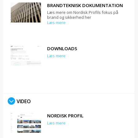
BRANDTEKNISK DOKUMENTATION
Læs mere om Nordisk Profils fokus på
brand og sikkerhed her
Læs mere
DOWNLOADS
Læs mere
VIDEO
NORDISK PROFIL
Læs mere