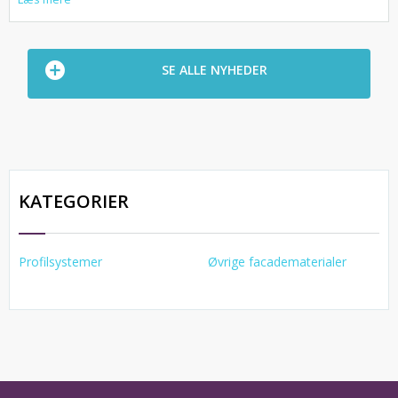
SE ALLE NYHEDER
KATEGORIER
Profilsystemer
Øvrige facadematerialer