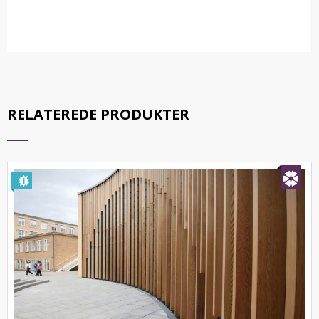
RELATEREDE PRODUKTER