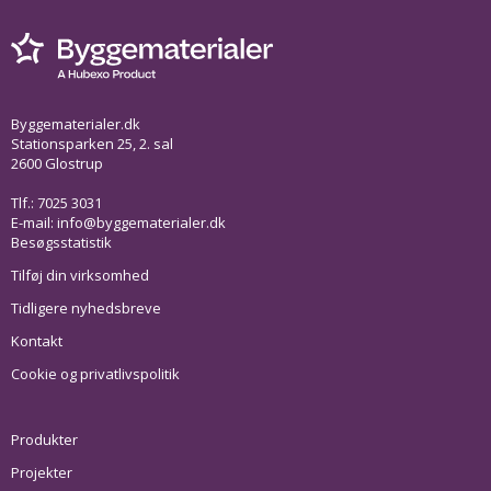
Byggematerialer.dk
Stationsparken 25, 2. sal
2600 Glostrup
Tlf.: 7025 3031
E-mail:
info@byggematerialer.dk
Besøgsstatistik
Tilføj din virksomhed
Tidligere nyhedsbreve
Kontakt
Cookie og privatlivspolitik
Produkter
Projekter