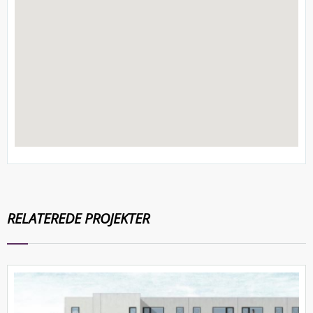
RELATEREDE
PROJEKTER