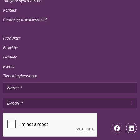
Tidligere nyhedsbreve
Kontakt
Cookie og privatlivspolitik
Produkter
Projekter
Firmaer
Events
Tilmeld nyhedsbrev