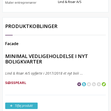
Lind & Risør A/S
Maler entreprenører
PRODUKTKOBLINGER
Facade
MINIMAL VEDLIGEHOLDELSE I NYT
BOLIGKVARTER
Lind & Risør A/S opførte i 2017/2018 et nyt boli ...
Tilføj produkt