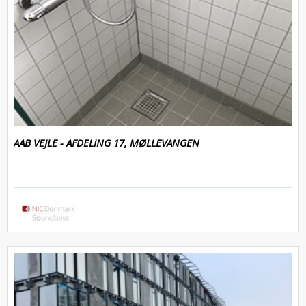
AAB VEJLE - AFDELING 17, MØLLEVANGEN