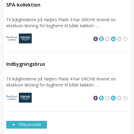
SPA-kollektion
Til lejlighederne på Højbro Plads 4 har GROHE leveret en
eksklusiv løsning for bygherre til både køkken- ...
Indbygningsbrus
Til lejlighederne på Højbro Plads 4 har GROHE leveret en
eksklusiv løsning for bygherre til både køkken- ...
Tilføj produkt