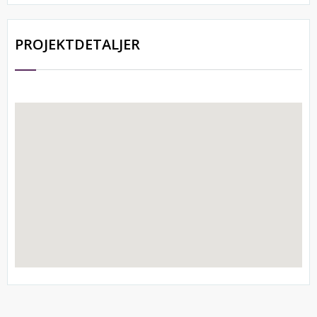
PROJEKTDETALJER