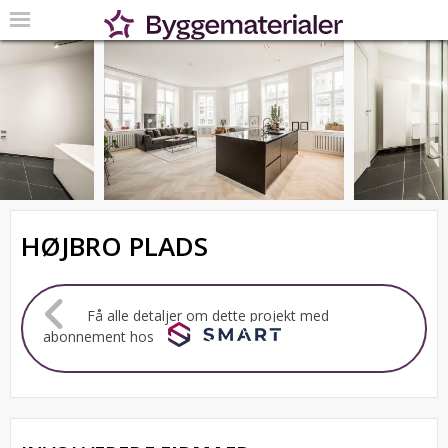
HØJBRO PLADS
Få alle detaljer om dette projekt med
abonnement hos