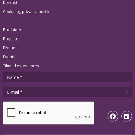
Kontakt
Cookie og privatlivspolitik
Produkter
Projekter
Firmaer
Events
Tilmeld nyhedsbrev