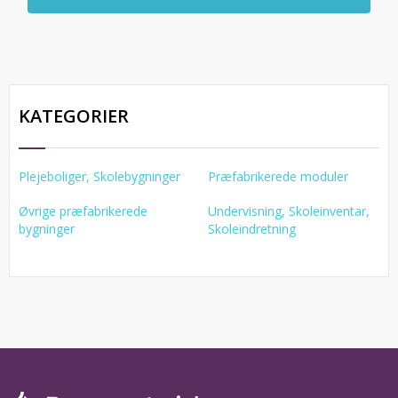
KATEGORIER
Plejeboliger, Skolebygninger
Præfabrikerede moduler
Øvrige præfabrikerede
Undervisning, Skoleinventar,
bygninger
Skoleindretning