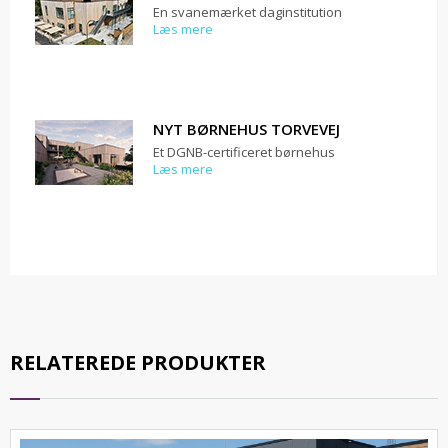
En svanemærket daginstitution
Læs mere
NYT BØRNEHUS TORVEVEJ
Et DGNB-certificeret børnehus
Læs mere
RELATEREDE PRODUKTER