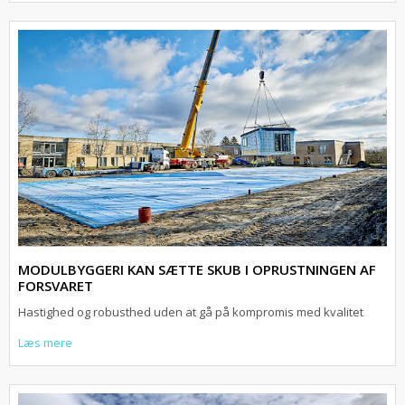
MODULBYGGERI KAN SÆTTE SKUB I OPRUSTNINGEN AF
FORSVARET
Hastighed og robusthed uden at gå på kompromis med kvalitet
Læs mere