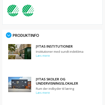
PRODUKTINFO
JYTAS INSTITUTIONER
Institutioner med sundt indeklima
Læs mere
JYTAS SKOLER OG
UNDERVISNINGSLOKALER
Rum der indbyder til læring
Læs mere