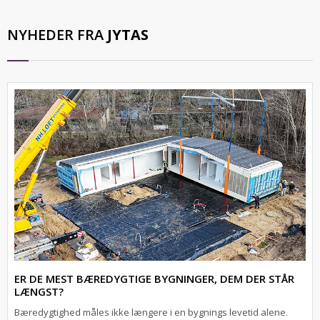
NYHEDER FRA
JYTAS
ER DE MEST BÆREDYGTIGE BYGNINGER, DEM DER STÅR
LÆNGST?
Bæredygtighed måles ikke længere i en bygnings levetid alene.