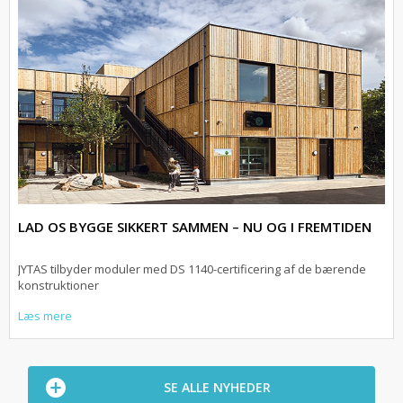
LAD OS BYGGE SIKKERT SAMMEN – NU OG I FREMTIDEN
JYTAS tilbyder moduler med DS 1140-certificering af de bærende
konstruktioner
Læs mere
SE ALLE NYHEDER