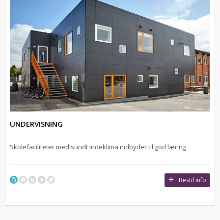
UNDERVISNING
Skolefaciliteter med sundt indeklima indbyder til god læring
Bestil info