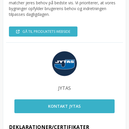
matcher jeres behov på bedste vis. Vi prioriterer, at vores
bygninger opfylder brugerens behov og indretningen
tilpasses dagligdagen.
GÅ TIL PRODUKTETS WEBSIDE
JYTAS
KONTAKT JYTAS
DEKLARATIONER/CERTIFIKATER