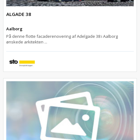
ALGADE 38
Aalborg
På denne flotte facaderenovering af Adelgade 38 i Aalborg
ønskede arkitekten ...