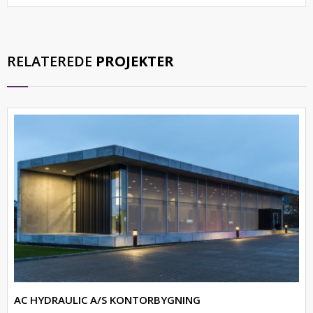
RELATEREDE
PROJEKTER
AC HYDRAULIC A/S KONTORBYGNING