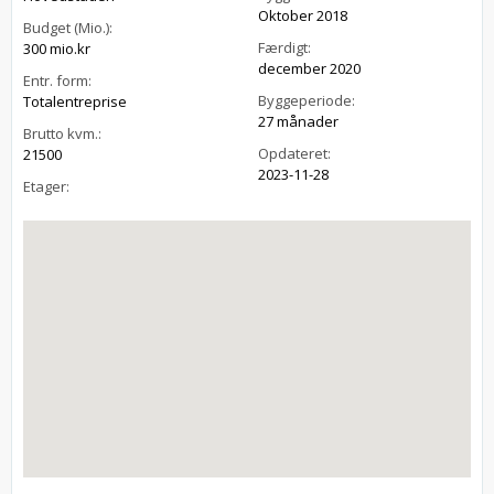
Oktober 2018
Budget (Mio.):
Færdigt:
300 mio.kr
december 2020
Entr. form:
Byggeperiode:
Totalentreprise
27 månader
Brutto kvm.:
Opdateret:
21500
2023-11-28
Etager: