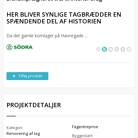
HER BLIVER SYNLIGE TAGBRÆDDER EN
SPÆNDENDE DEL AF HISTORIEN
Da det gamle kornlager på Havnegade ...
Tilføj produkt
PROJEKTDETALJER
Fagentreprise
Kategori:
Renovering af tag
Byggestart: