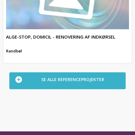
ALGE-STOP, DOMICIL - RENOVERING AF INDKØRSEL
Randbøl
SE ALLE REFERENCEPROJEKTER