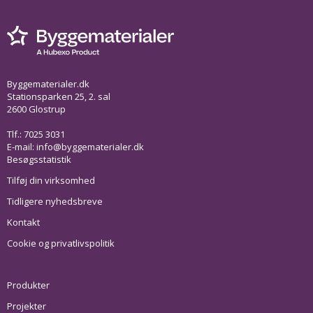
Byggematerialer.dk
Stationsparken 25, 2. sal
2600 Glostrup
Tlf.: 7025 3031
E-mail:
info@byggematerialer.dk
Besøgsstatistik
Tilføj din virksomhed
Tidligere nyhedsbreve
Kontakt
Cookie og privatlivspolitik
Produkter
Projekter