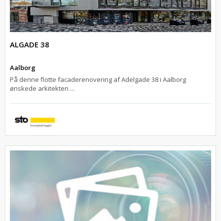
ALGADE 38
Aalborg
På denne flotte facaderenovering af Adelgade 38 i Aalborg
ønskede arkitekten ...