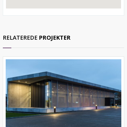
RELATEREDE
PROJEKTER