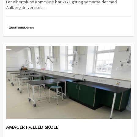
For Albertslund Kommune har ZG Lighting samarbejdet med
Aalborg Universitet ...
AMAGER FÆLLED SKOLE