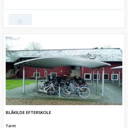
BLÅKILDE EFTERSKOLE
Tarm