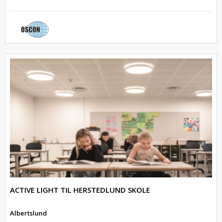
ACTIVE LIGHT TIL HERSTEDLUND SKOLE
Albertslund