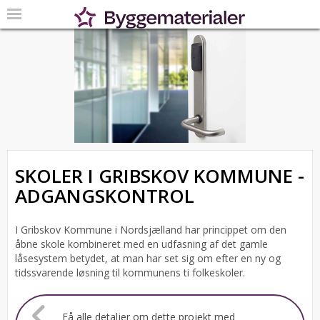
SKOLER I GRIBSKOV KOMMUNE -
ADGANGSKONTROL
I Gribskov Kommune i Nordsjælland har princippet om den
åbne skole kombineret med en udfasning af det gamle
låsesystem betydet, at man har set sig om efter en ny og
tidssvarende løsning til kommunens ti folkeskoler.
Få alle detaljer om dette projekt med