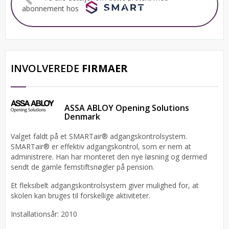
abonnement hos
INVOLVEREDE
FIRMAER
ASSA ABLOY Opening Solutions
Denmark
Valget faldt på et SMARTair® adgangskontrolsystem.
SMARTair® er effektiv adgangskontrol, som er nem at
administrere. Han har monteret den nye løsning og dermed
sendt de gamle femstiftsnøgler på pension.
Et fleksibelt adgangskontrolsystem giver mulighed for, at
skolen kan bruges til forskellige aktiviteter.
Installationsår: 2010