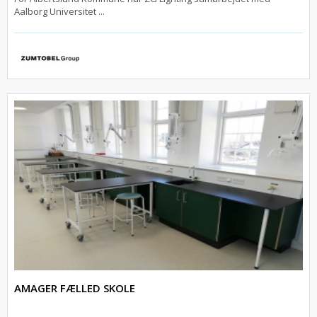
Aalborg Universitet ...
AMAGER FÆLLED SKOLE