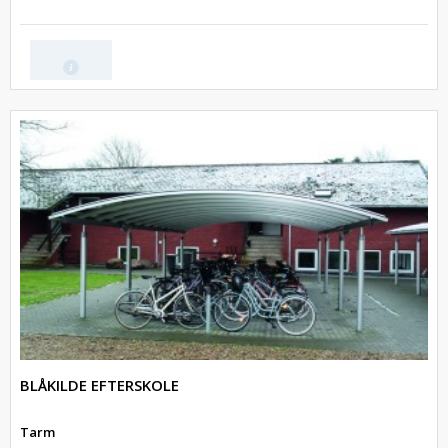
BLÅKILDE EFTERSKOLE
Tarm