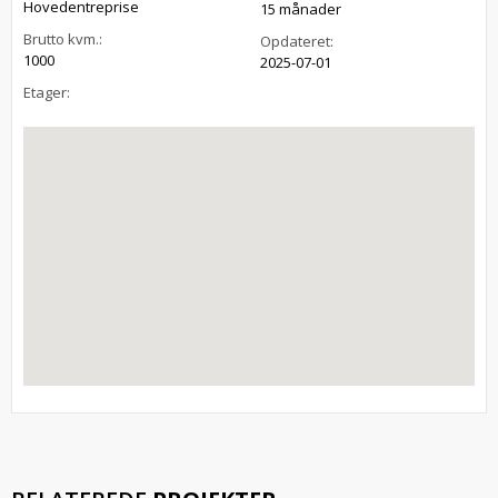
Hovedentreprise
15 månader
Brutto kvm.:
Opdateret:
1000
2025-07-01
Etager: