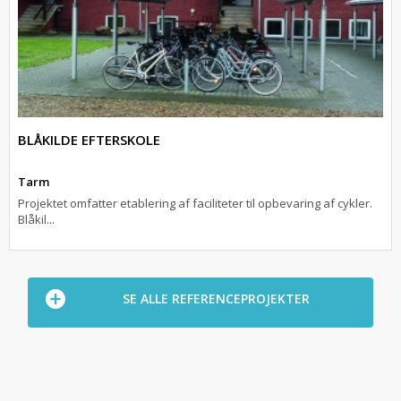
BLÅKILDE EFTERSKOLE
Tarm
Projektet omfatter etablering af faciliteter til opbevaring af cykler.
Blåkil...
SE ALLE REFERENCEPROJEKTER