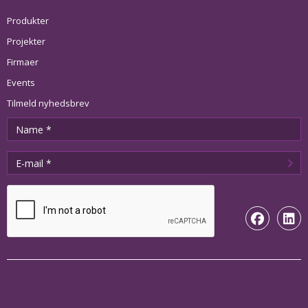
Produkter
Projekter
Firmaer
Events
Tilmeld nyhedsbrev