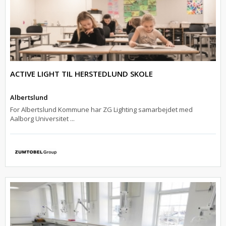
ACTIVE LIGHT TIL HERSTEDLUND SKOLE
Albertslund
For Albertslund Kommune har ZG Lighting samarbejdet med
Aalborg Universitet ...