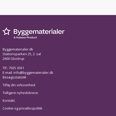
Byggematerialer.dk
Stationsparken 25, 2. sal
2600 Glostrup
Tlf.: 7025 3031
E-mail:
info@byggematerialer.dk
Besøgsstatistik
Tilføj din virksomhed
Tidligere nyhedsbreve
Kontakt
Cookie og privatlivspolitik