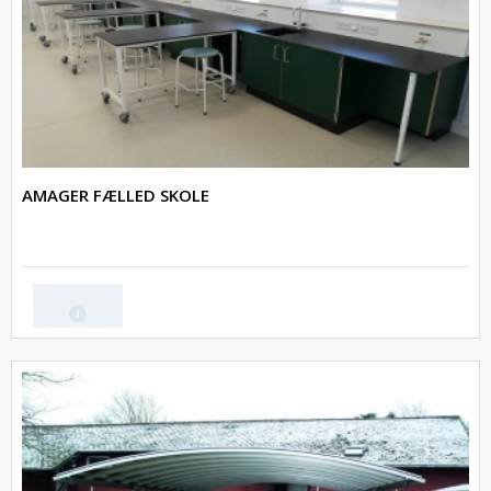
AMAGER FÆLLED SKOLE