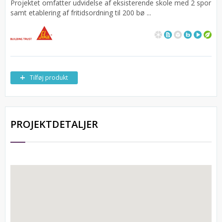
Projektet omfatter udvidelse af eksisterende skole med 2 spor
samt etablering af fritidsordning til 200 bø ...
Tilføj produkt
PROJEKTDETALJER