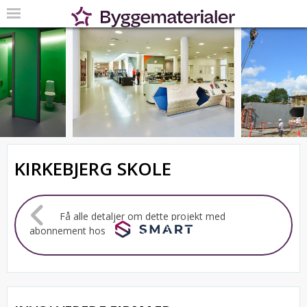
KIRKEBJERG SKOLE
Få alle detaljer om dette projekt med
abonnement hos