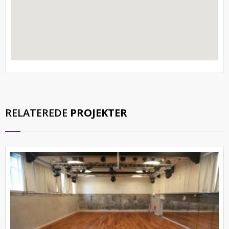
RELATEREDE
PROJEKTER