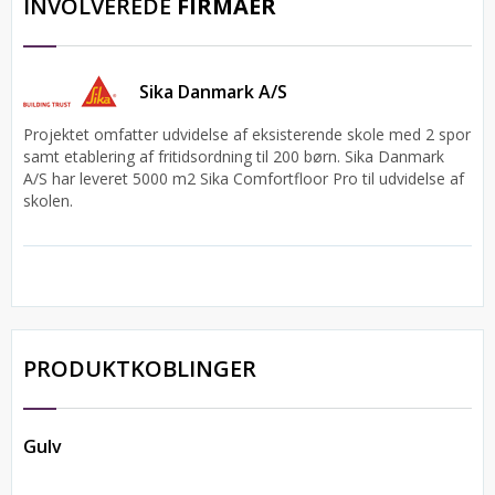
INVOLVEREDE
FIRMAER
Sika Danmark A/S
Projektet omfatter udvidelse af eksisterende skole med 2 spor
samt etablering af fritidsordning til 200 børn. Sika Danmark
A/S har leveret 5000 m2 Sika Comfortfloor Pro til udvidelse af
skolen.
PRODUKTKOBLINGER
Gulv